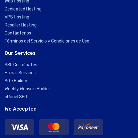
Web Hosting
Dedicated Hosting
VPS Hosting
Reseller Hosting
Contáctenos
Términos del Servicio y Condiciones de Uso
Our Services
SSL Certificates
E-mail Services
Site Builder
Weebly Website Builder
cPanel SEO
We Accepted