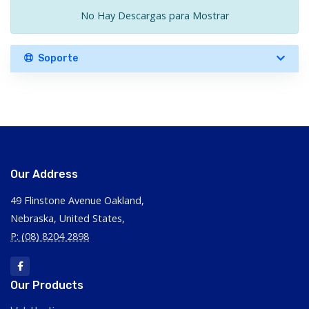
No Hay Descargas para Mostrar
Soporte
Our Address
49 Flinstone Avenue Oakland,
Nebraska, United States,
P: (08) 8204 2898
Our Products