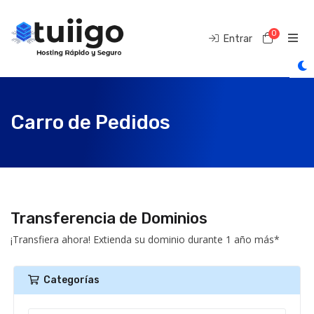
0
Carro d
Entrar
Carro de Pedidos
Transferencia de Dominios
¡Transfiera ahora! Extienda su dominio durante 1 año más*
Categorías