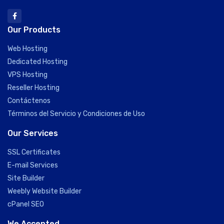
Our Products
Web Hosting
Dedicated Hosting
VPS Hosting
Reseller Hosting
Contáctenos
Términos del Servicio y Condiciones de Uso
Our Services
SSL Certificates
E-mail Services
Site Builder
Weebly Website Builder
cPanel SEO
We Accepted